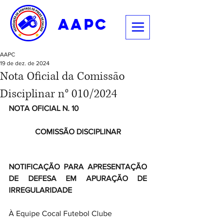
aapc
AAPC
19 de dez. de 2024
Nota Oficial da Comissão
Disciplinar n° 010/2024
NOTA OFICIAL N. 10
COMISSÃO DISCIPLINAR
NOTIFICAÇÃO PARA APRESENTAÇÃO 
DE DEFESA EM APURAÇÃO DE 
IRREGULARIDADE
À Equipe Cocal Futebol Clube