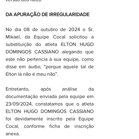
DA APURAÇÃO DE IRREGULARIDADE
No dia 08 de outubro de 2024 o Sr. 
Mikael, da Equipe Cocal solicitou a 
substituição do atleta ELTON HUGO 
DOMINGOS CASSIANO alegando que 
este não pertencia à sua equipe, como 
disse em áudio, “porque aquele tal de 
Elton lá não é meu não”.
Entretanto, após análise da 
documentação enviada pela equipe em 
23/09/2024, constatamos que o atleta 
ELTON HUGO DOMINGOS CASSIANO 
foi devidamente inscrito pela Equipe 
Cocal, conforme ficha de inscrição 
anexa.