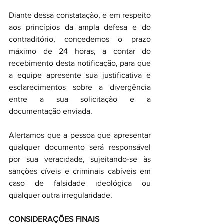
Diante dessa constatação, e em respeito 
aos princípios da ampla defesa e do 
contraditório, concedemos o prazo 
máximo de 24 horas, a contar do 
recebimento desta notificação, para que 
a equipe apresente sua justificativa e 
esclarecimentos sobre a divergência 
entre a sua solicitação e a 
documentação enviada.
Alertamos que a pessoa que apresentar 
qualquer documento será responsável 
por sua veracidade, sujeitando-se às 
sanções cíveis e criminais cabíveis em 
caso de falsidade ideológica ou 
qualquer outra irregularidade.
CONSIDERAÇÕES FINAIS