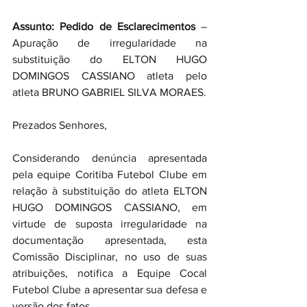
Assunto: Pedido de Esclarecimentos
 – 
Apuração de irregularidade na 
substituição do ELTON HUGO 
DOMINGOS CASSIANO atleta pelo 
atleta BRUNO GABRIEL SILVA MORAES.
Prezados Senhores,
Considerando denúncia apresentada 
pela equipe Coritiba Futebol Clube em 
relação à substituição do atleta ELTON 
HUGO DOMINGOS CASSIANO, em 
virtude de suposta irregularidade na 
documentação apresentada, esta 
Comissão Disciplinar, no uso de suas 
atribuições, notifica a Equipe Cocal 
Futebol Clube a apresentar sua defesa e 
versão dos fatos.