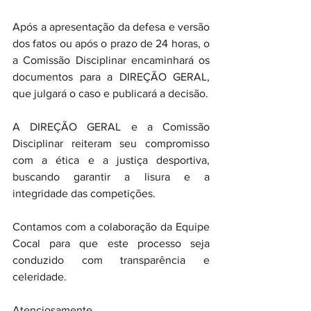
Após a apresentação da defesa e versão 
dos fatos ou após o prazo de 24 horas, o 
a Comissão Disciplinar encaminhará os 
documentos para a DIREÇÃO GERAL, 
que julgará o caso e publicará a decisão.
A DIREÇÃO GERAL e a Comissão 
Disciplinar reiteram seu compromisso 
com a ética e a justiça desportiva, 
buscando garantir a lisura e a 
integridade das competições.
Contamos com a colaboração da Equipe 
Cocal para que este processo seja 
conduzido com transparência e 
celeridade.
Atenciosamente,