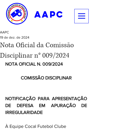
aapc
AAPC
19 de dez. de 2024
Nota Oficial da Comissão
Disciplinar n° 009/2024
NOTA OFICIAL N. 009/2024
COMISSÃO DISCIPLINAR
NOTIFICAÇÃO PARA APRESENTAÇÃO 
DE DEFESA EM APURAÇÃO DE 
IRREGULARIDADE
À Equipe Cocal Futebol Clube