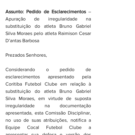
Assunto: Pedido de Esclarecimentos
 – 
Apuração de irregularidade na 
substituição do atleta Bruno Gabriel 
Silva Moraes pelo atleta Raimison Cesar 
D’antas Barbosa
Prezados Senhores,
Considerando o pedido de 
esclarecimentos apresentado pela 
Coritiba Futebol Clube em relação à 
substituição do atleta Bruno Gabriel 
Silva Moraes, em virtude de suposta 
irregularidade na documentação 
apresentada, esta Comissão Disciplinar, 
no uso de suas atribuições, notifica a 
Equipe Cocal Futebol Clube a 
apresentar sua defesa e versão dos 