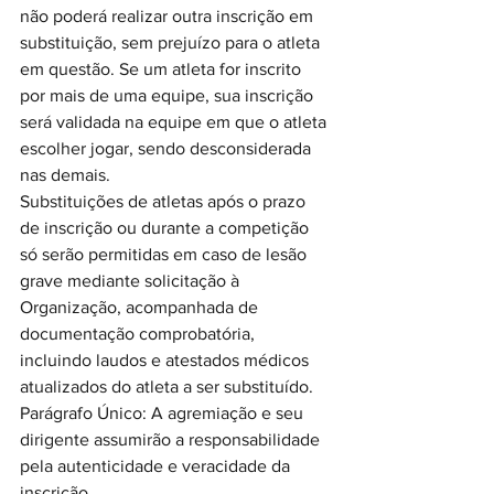
não poderá realizar outra inscrição em 
substituição, sem prejuízo para o atleta 
em questão. Se um atleta for inscrito 
por mais de uma equipe, sua inscrição 
será validada na equipe em que o atleta 
escolher jogar, sendo desconsiderada 
nas demais.
Substituições de atletas após o prazo 
de inscrição ou durante a competição 
só serão permitidas em caso de lesão 
grave mediante solicitação à 
Organização, acompanhada de 
documentação comprobatória, 
incluindo laudos e atestados médicos 
atualizados do atleta a ser substituído.
Parágrafo Único: A agremiação e seu 
dirigente assumirão a responsabilidade 
pela autenticidade e veracidade da 
inscrição.