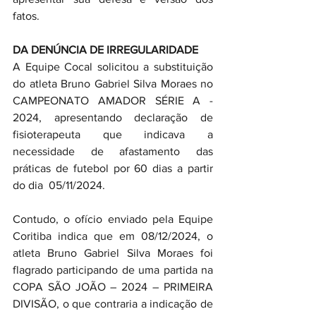
fatos.
DA DENÚNCIA DE IRREGULARIDADE
A Equipe Cocal solicitou a substituição 
do atleta Bruno Gabriel Silva Moraes no 
CAMPEONATO AMADOR SÉRIE A - 
2024, apresentando declaração de 
fisioterapeuta que indicava a 
necessidade de afastamento das 
práticas de futebol por 60 dias a partir 
do dia  05/11/2024.
Contudo, o ofício enviado pela Equipe 
Coritiba indica que em 08/12/2024, o 
atleta Bruno Gabriel Silva Moraes foi 
flagrado participando de uma partida na 
COPA SÃO JOÃO – 2024 – PRIMEIRA 
DIVISÃO, o que contraria a indicação de 