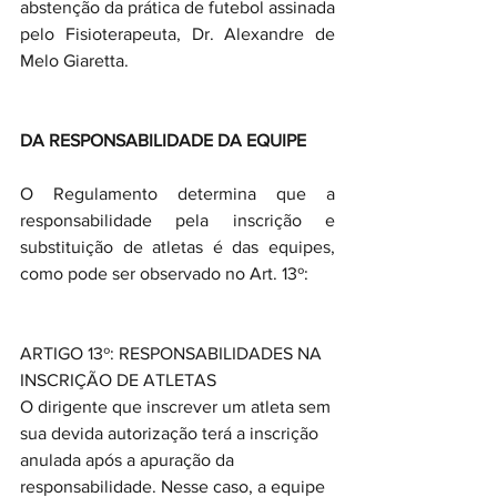
abstenção da prática de futebol assinada 
pelo Fisioterapeuta, Dr. Alexandre de 
Melo Giaretta.
DA RESPONSABILIDADE DA EQUIPE
O Regulamento determina que a 
responsabilidade pela inscrição e 
substituição de atletas é das equipes, 
como pode ser observado no Art. 13º:
ARTIGO 13º: RESPONSABILIDADES NA 
INSCRIÇÃO DE ATLETAS
O dirigente que inscrever um atleta sem 
sua devida autorização terá a inscrição 
anulada após a apuração da 
responsabilidade. Nesse caso, a equipe 