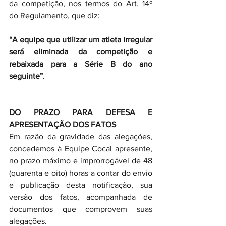
da competição, nos termos do Art. 14º 
do Regulamento, que diz:
“A equipe que utilizar um atleta irregular 
será eliminada da competição e 
rebaixada para a Série B do ano 
seguinte”
.
DO PRAZO PARA DEFESA E 
APRESENTAÇÃO DOS FATOS
Em razão da gravidade das alegações, 
concedemos à Equipe Cocal apresente, 
no prazo máximo e improrrogável de 48 
(quarenta e oito) horas a contar do envio 
e publicação desta notificação, sua 
versão dos fatos, acompanhada de 
documentos que comprovem suas 
alegações.