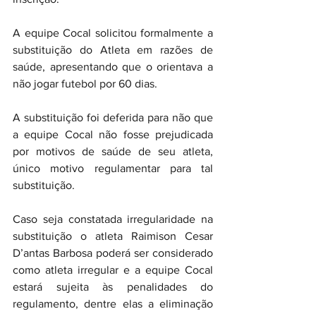
A equipe Cocal solicitou formalmente a 
substituição do Atleta em razões de 
saúde, apresentando que o orientava a 
não jogar futebol por 60 dias.
A substituição foi deferida para não que 
a equipe Cocal não fosse prejudicada 
por motivos de saúde de seu atleta, 
único motivo regulamentar para tal 
substituição.
Caso seja constatada irregularidade na 
substituição o atleta Raimison Cesar 
D’antas Barbosa poderá ser considerado 
como atleta irregular e a equipe Cocal 
estará sujeita às penalidades do 
regulamento, dentre elas a eliminação 