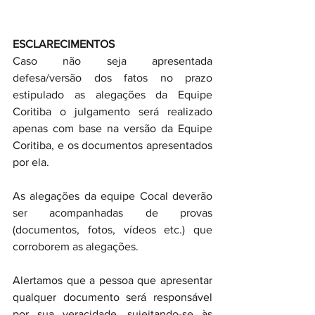
ESCLARECIMENTOS
Caso não seja apresentada 
defesa/versão dos fatos no prazo 
estipulado as alegações da Equipe 
Coritiba o julgamento será realizado 
apenas com base na versão da Equipe 
Coritiba, e os documentos apresentados 
por ela.
As alegações da equipe Cocal deverão 
ser acompanhadas de provas 
(documentos, fotos, vídeos etc.) que 
corroborem as alegações.
Alertamos que a pessoa que apresentar 
qualquer documento será responsável 
por sua veracidade, sujeitando-se às 