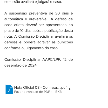
comissão avaliará e julgará o caso.
A suspensão preventiva de 30 dias é 
automática e irreversível. A defesa de 
cada atleta deverá ser apresentada no 
prazo de 10 dias após a publicação desta 
nota. A Comissão Disciplinar avaliará as 
defesas e poderá agravar as punições 
conforme o julgamento do caso.
Comissão Disciplinar AAPC/LPF, 12 de 
dezembro de 2024
Nota Oficial 08 - Comissao Disciplinar
.pdf
Fazer download de PDF • 113KB