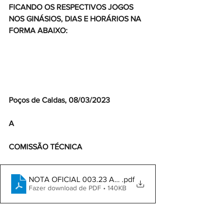
FICANDO OS RESPECTIVOS JOGOS 
NOS GINÁSIOS, DIAS E HORÁRIOS NA 
FORMA ABAIXO:
Poços de Caldas, 08/03/2023
A
COMISSÃO TÉCNICA
NOTA OFICIAL 003.23 ALTERA TABELA 9 E 14.03
.pdf
Fazer download de PDF • 140KB