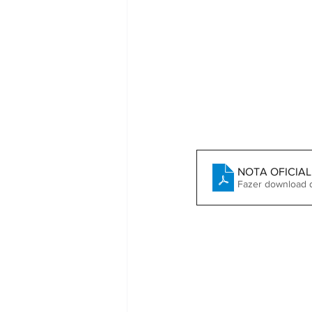
NOTA OFICIAL
Fazer download 