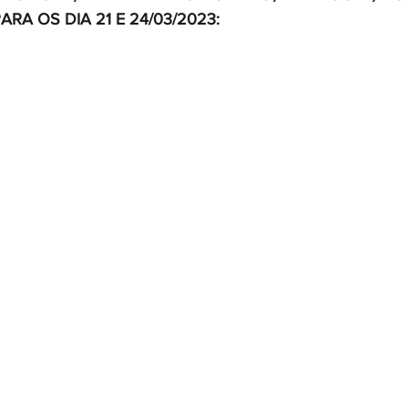
RA OS DIA 21 E 24/03/2023: