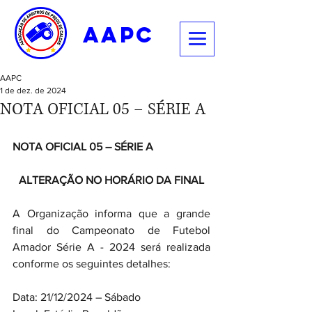
aapc
AAPC
1 de dez. de 2024
NOTA OFICIAL 05 – SÉRIE A
NOTA OFICIAL 05 – SÉRIE A
ALTERAÇÃO NO HORÁRIO DA FINAL
A Organização informa que a grande 
final do Campeonato de Futebol 
Amador Série A - 2024 será realizada 
conforme os seguintes detalhes:
Data: 21/12/2024 – Sábado