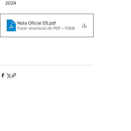
2024
Nota Oficial 05
.pdf
Fazer download de PDF • 113KB