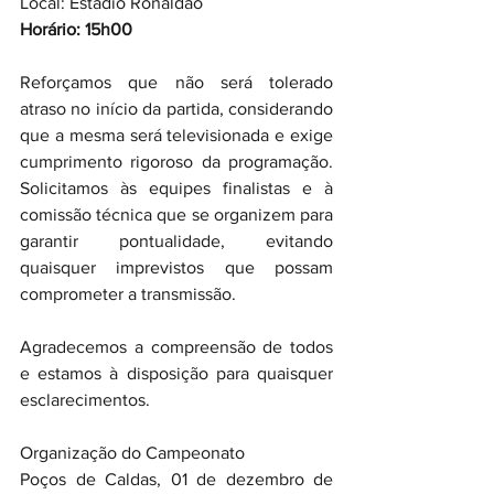
Local: Estádio Ronaldão
Horário: 15h00
Reforçamos que não será tolerado 
atraso no início da partida, considerando 
que a mesma será televisionada e exige 
cumprimento rigoroso da programação. 
Solicitamos às equipes finalistas e à 
comissão técnica que se organizem para 
garantir pontualidade, evitando 
quaisquer imprevistos que possam 
comprometer a transmissão.
Agradecemos a compreensão de todos 
e estamos à disposição para quaisquer 
esclarecimentos.
Organização do Campeonato
Poços de Caldas, 01 de dezembro de 