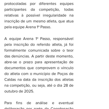
protocoladas por diferentes equipes 
participantes da competição, todas 
relativas à possível irregularidade na 
inscrição de um mesmo atleta, que atua 
pela equipe Arena 1º Passo.
A equipe Arena 1º Passo, responsável 
pela inscrição do referido atleta, já foi 
formalmente comunicada sobre o teor 
das denúncias. A partir deste momento, 
abre-se o prazo para apresentação de 
documentos que comprovem o vínculo 
do atleta com o município de Poços de 
Caldas na data da inscrição dos atletas 
na competição, ou seja, até o dia 28 de 
outubro de 2025.
Para fins de análise e eventual 
deliberação por parte da Coordenação 