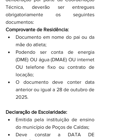
Técnica, deverão ser entregues 
obrigatoriamente os seguintes 
documentos:
Comprovante de Residência:
Documento em nome do pai ou da 
mãe do atleta;
Podendo ser conta de energia 
(DME) OU água (DMAE) OU internet 
OU telefone fixo ou contrato de 
locação;
O documento deve conter data 
anterior ou igual a 28 de outubro de 
2025.
Declaração de Escolaridade:
Emitida pela instituição de ensino 
do município de Poços de Caldas;
Deve constar a DATA DE 