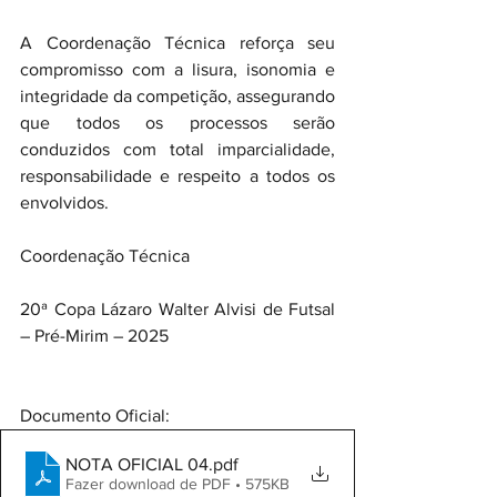
A Coordenação Técnica reforça seu 
compromisso com a lisura, isonomia e 
integridade da competição, assegurando 
que todos os processos serão 
conduzidos com total imparcialidade, 
responsabilidade e respeito a todos os 
envolvidos.
Coordenação Técnica
20ª Copa Lázaro Walter Alvisi de Futsal 
– Pré-Mirim – 2025
Documento Oficial:
NOTA OFICIAL 04
.pdf
Fazer download de PDF • 575KB