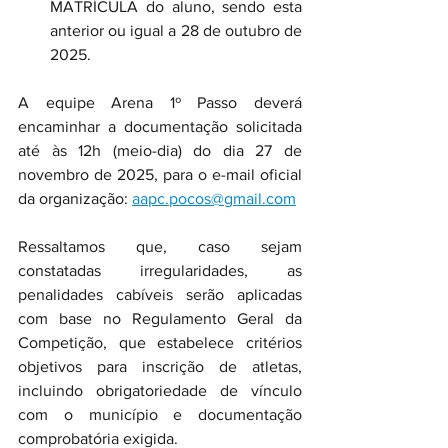
MATRÍCULA do aluno, sendo esta 
anterior ou igual a 28 de outubro de 
2025.
A equipe Arena 1º Passo deverá 
encaminhar a documentação solicitada 
até às 12h (meio-dia) do dia 27 de 
novembro de 2025, para o e-mail oficial 
da organização: 
aapc.pocos@gmail.com
Ressaltamos que, caso sejam 
constatadas irregularidades, as 
penalidades cabíveis serão aplicadas 
com base no Regulamento Geral da 
Competição, que estabelece critérios 
objetivos para inscrição de atletas, 
incluindo obrigatoriedade de vínculo 
com o município e documentação 
comprobatória exigida.