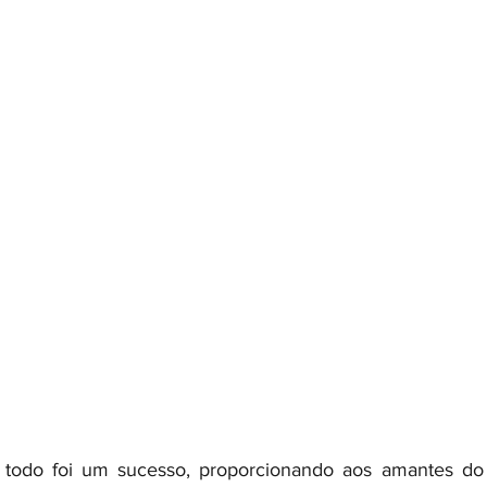
todo foi um sucesso, proporcionando aos amantes do 