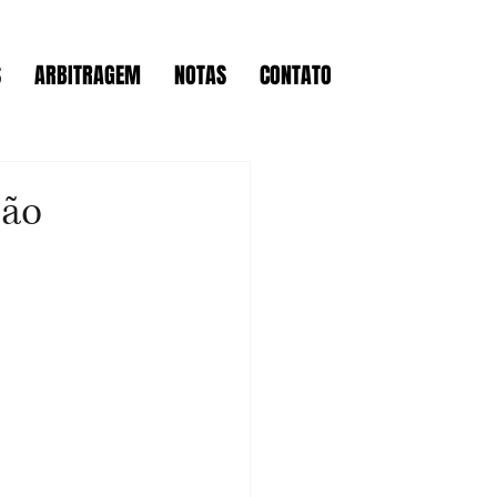
S
ARBITRAGEM
NOTAS
CONTATO
ção