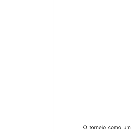
O torneio como um 