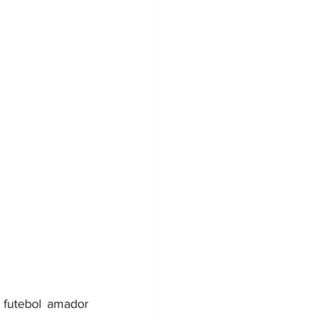
futebol amador 