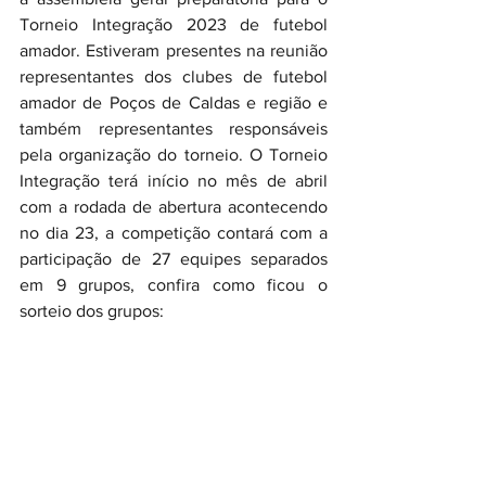
Torneio Integração 2023 de futebol 
amador. Estiveram presentes na reunião 
representantes dos clubes de futebol 
amador de Poços de Caldas e região e 
também representantes responsáveis 
pela organização do torneio. O Torneio 
Integração terá início no mês de abril 
com a rodada de abertura acontecendo 
no dia 23, a competição contará com a 
participação de 27 equipes separados 
em 9 grupos, confira como ficou o 
sorteio dos grupos: