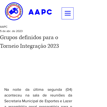
aapc
AAPC
5 de abr. de 2023
Grupos definidos para o
Torneio Integração 2023
Na noite da última segunda (04) 
aconteceu na sala de reuniões da 
Secretaria Municipal de Esportes e Lazer 
a assembléia geral preparatória para o 