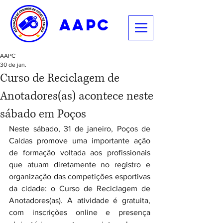
aapc
AAPC
30 de jan.
Curso de Reciclagem de
Anotadores(as) acontece neste
sábado em Poços
Neste sábado, 31 de janeiro, Poços de 
Caldas promove uma importante ação 
de formação voltada aos profissionais 
que atuam diretamente no registro e 
organização das competições esportivas 
da cidade: o Curso de Reciclagem de 
Anotadores(as). A atividade é gratuita, 
com inscrições online e presença 