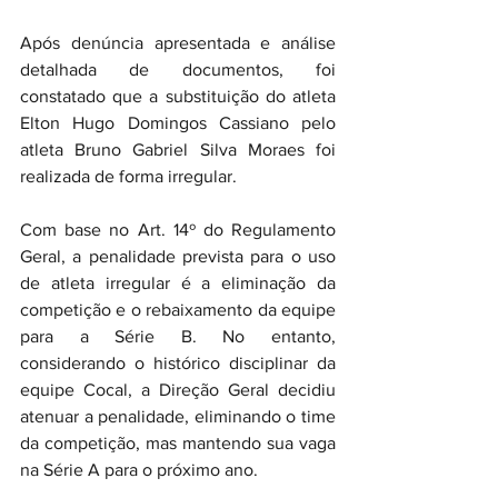
Após denúncia apresentada e análise 
detalhada de documentos, foi 
constatado que a substituição do atleta 
Elton Hugo Domingos Cassiano pelo 
atleta Bruno Gabriel Silva Moraes foi 
realizada de forma irregular. 
Com base no Art. 14º do Regulamento 
Geral, a penalidade prevista para o uso 
de atleta irregular é a eliminação da 
competição e o rebaixamento da equipe 
para a Série B. No entanto, 
considerando o histórico disciplinar da 
equipe Cocal, a Direção Geral decidiu 
atenuar a penalidade, eliminando o time 
da competição, mas mantendo sua vaga 
na Série A para o próximo ano.