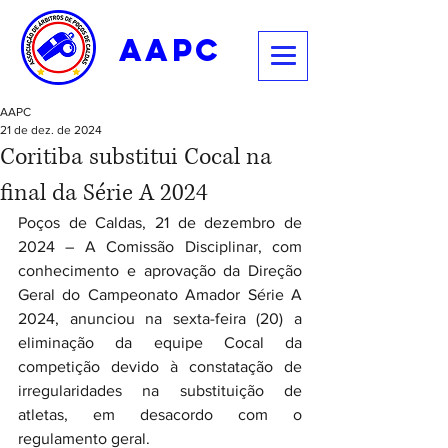
aapc
AAPC
21 de dez. de 2024
Coritiba substitui Cocal na
final da Série A 2024
Poços de Caldas, 21 de dezembro de 
2024 – A Comissão Disciplinar, com 
conhecimento e aprovação da Direção 
Geral do Campeonato Amador Série A 
2024, anunciou na sexta-feira (20) a 
eliminação da equipe Cocal da 
competição devido à constatação de 
irregularidades na substituição de 
atletas, em desacordo com o 
regulamento geral.