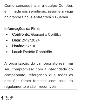
Como consequência, a equipe Coritiba, 
eliminada nas semifinais, assume a vaga 
na grande final e enfrentará o Guarani.
Informações da Final:
Confronto:
 Guarani x Coritiba
Data:
 21/12/2024
Horário:
 17h00
Local:
 Estádio Ronaldão
A organização do campeonato reafirma 
seu compromisso com a integridade do 
campeonato, reforçando que todas as 
decisões foram tomadas com base no 
regulamento e são irrecorríveis.