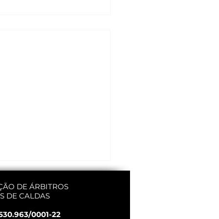
ÇÃO DE ÁRBITROS
S DE CALDAS
530.963/0001-22