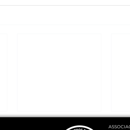
ASSOCIA