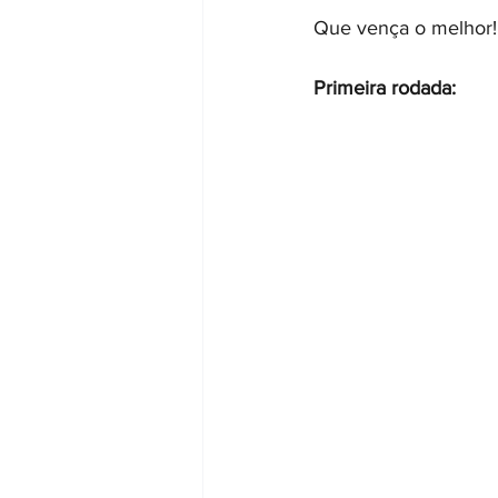
Que vença o melhor
Primeira rodada: