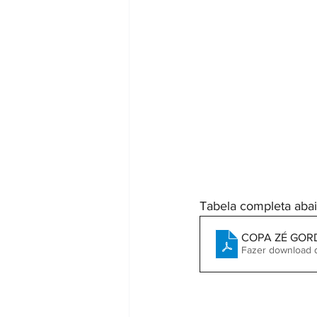
Tabela completa abai
COPA ZÉ GORD
Fazer download 