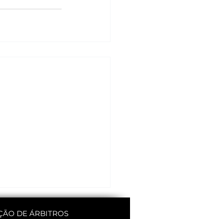
ÇÃO DE ÁRBITROS