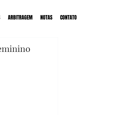
S
ARBITRAGEM
NOTAS
CONTATO
Feminino