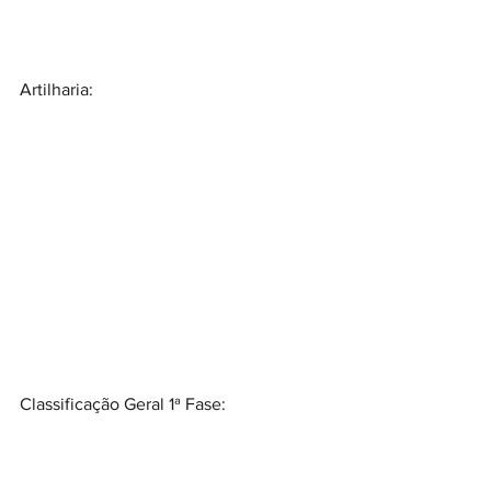
Artilharia:
Classificação Geral 1ª Fase: