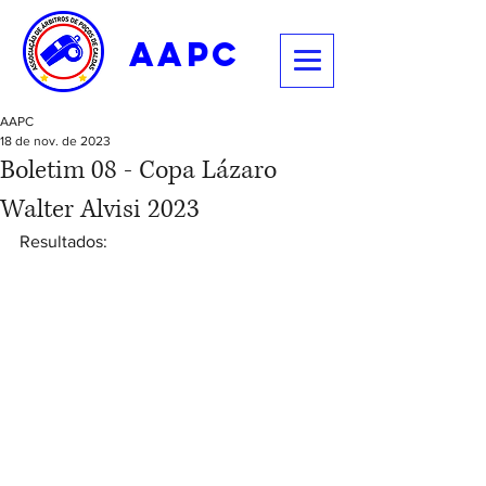
aapc
AAPC
18 de nov. de 2023
Boletim 08 - Copa Lázaro
Walter Alvisi 2023
Resultados: