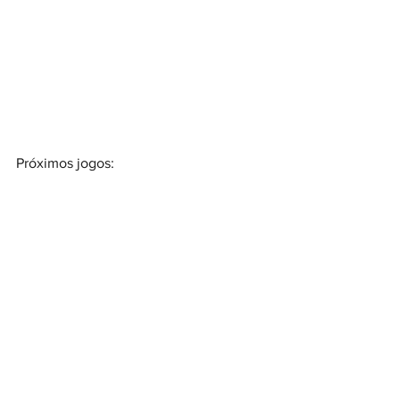
Próximos jogos: