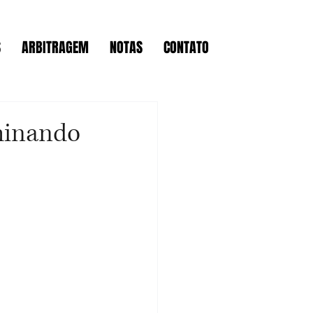
S
ARBITRAGEM
NOTAS
CONTATO
uminando