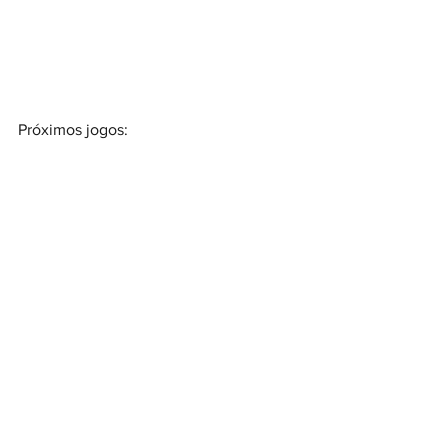
Próximos jogos: