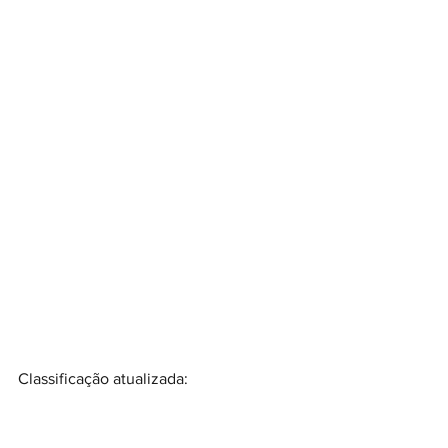
Classificação atualizada: