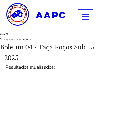
aapc
AAPC
10 de dez. de 2025
Boletim 04 - Taça Poços Sub 15
- 2025
Resultados atualizados: