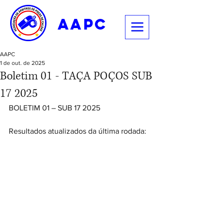
aapc
AAPC
1 de out. de 2025
Boletim 01 - TAÇA POÇOS SUB
17 2025
BOLETIM 01 – SUB 17 2025
Resultados atualizados da última rodada: