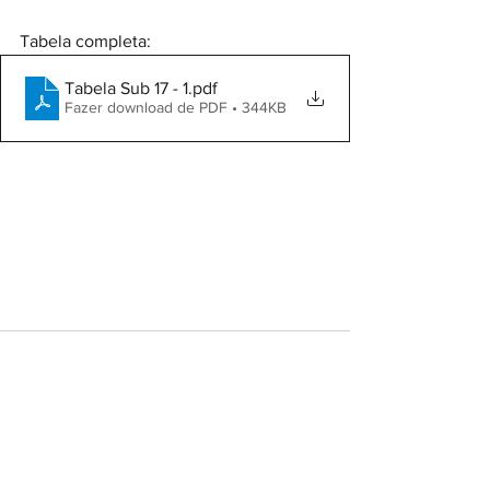
Tabela completa:
Tabela Sub 17 - 1
.pdf
Fazer download de PDF • 344KB