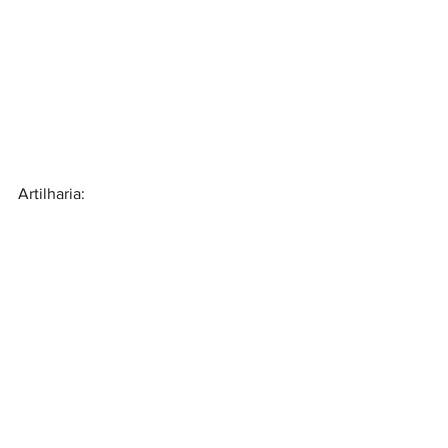
Artilharia: