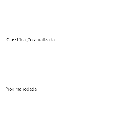
 Classificação atualizada:
Próxima rodada: