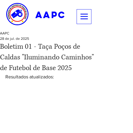
aapc
AAPC
28 de jul. de 2025
Boletim 01 - Taça Poços de
Caldas "Iluminando Caminhos"
de Futebol de Base 2025
Resultados atualizados: