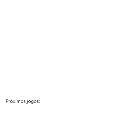
Próximos jogos: