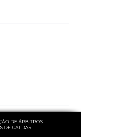
ÇÃO DE ÁRBITROS
S DE CALDAS