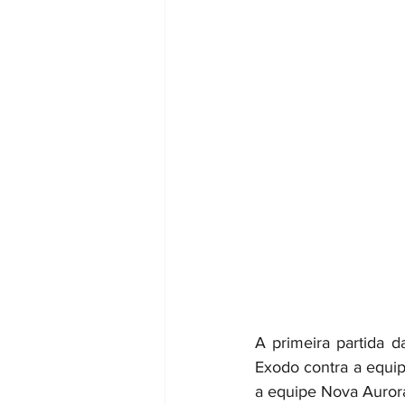
A primeira partida d
Exodo contra a equip
a equipe Nova Auror