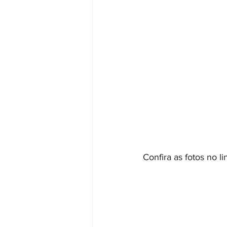
Confira as fotos no li