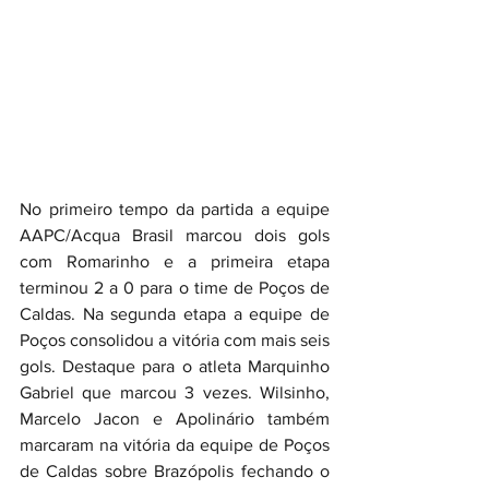
No primeiro tempo da partida a equipe 
AAPC/Acqua Brasil marcou dois gols 
com Romarinho e a primeira etapa 
terminou 2 a 0 para o time de Poços de 
Caldas. Na segunda etapa a equipe de 
Poços consolidou a vitória com mais seis 
gols. Destaque para o atleta Marquinho 
Gabriel que marcou 3 vezes. Wilsinho, 
Marcelo Jacon e Apolinário também 
marcaram na vitória da equipe de Poços 
de Caldas sobre Brazópolis fechando o 