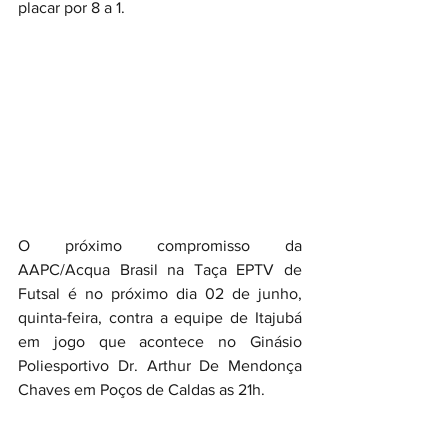
placar por 8 a 1.
O próximo compromisso da 
AAPC/Acqua Brasil na Taça EPTV de 
Futsal é no próximo dia 02 de junho, 
quinta-feira, contra a equipe de Itajubá 
em jogo que acontece no Ginásio 
Poliesportivo Dr. Arthur De Mendonça 
Chaves em Poços de Caldas as 21h. 