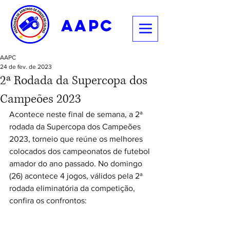
aapc
AAPC
24 de fev. de 2023
2ª Rodada da Supercopa dos
Campeões 2023
Acontece neste final de semana, a 2ª 
rodada da Supercopa dos Campeões 
2023, torneio que reúne os melhores 
colocados dos campeonatos de futebol 
amador do ano passado. No domingo 
(26) acontece 4 jogos, válidos pela 2ª 
rodada eliminatória da competição, 
confira os confrontos: