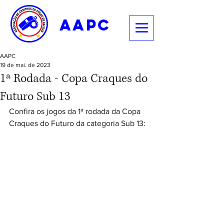
aapc
AAPC
19 de mai. de 2023
1ª Rodada - Copa Craques do
Futuro Sub 13
Confira os jogos da 1ª rodada da Copa 
Craques do Futuro da categoria Sub 13: